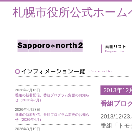
札幌市役所公式ホーム
2013年12
2026年7月16日
番組の新着配信、番組プログラム変更のお知ら
せ（2026年7月）
番組プロ
2026年4月27日
番組の新着配信、番組プログラム変更のお知ら
2013/1
せ（2026年4月）
番組「トモ
2026年3月19日