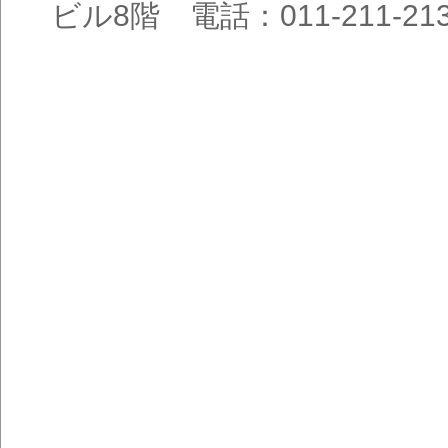
ビル8階 電話：011-211-21