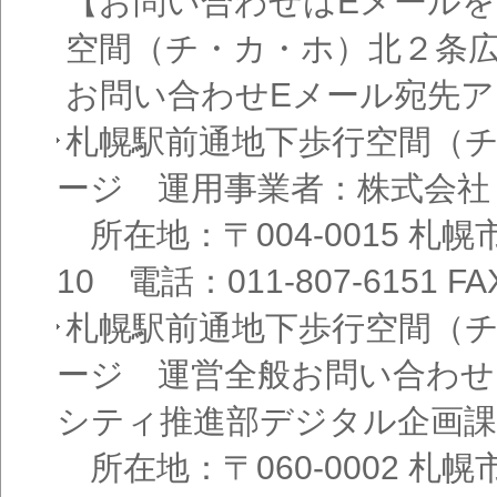
【お問い合わせはEメール
空間（チ・カ・ホ）北２条
お問い合わせEメール宛先
札幌駅前通地下歩行空間（
ージ 運用事業者：株式会社
所在地：〒004-0015 札
10 電話：011-807-6151 FAX
札幌駅前通地下歩行空間（
ージ 運営全般お問い合わせ
シティ推進部デジタル企画課
所在地：〒060-0002 札幌