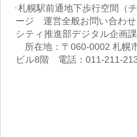
札幌駅前通地下歩行空間（
ージ 運営全般お問い合わせ
シティ推進部デジタル企画課
所在地：〒060-0002 札幌
ビル8階 電話：011-211-21