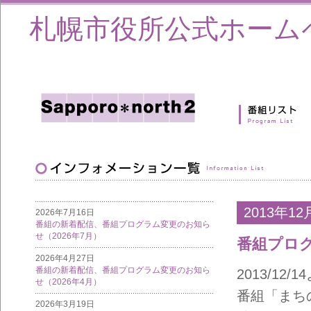
札幌市役所公式ホーム
2013年12
2026年7月16日
番組の新着配信、番組プログラム変更のお知ら
せ（2026年7月）
番組プロ
2026年4月27日
番組の新着配信、番組プログラム変更のお知ら
2013/1
せ（2026年4月）
番組「まち
2026年3月19日