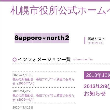
札幌市役所公式ホーム
2013年12
2026年7月16日
番組の新着配信、番組プログラム変更のお知ら
せ（2026年7月）
2013/1
2026年4月27日
お知らせ
番組の新着配信、番組プログラム変更のお知ら
せ（2026年4月）
2026年3月19日