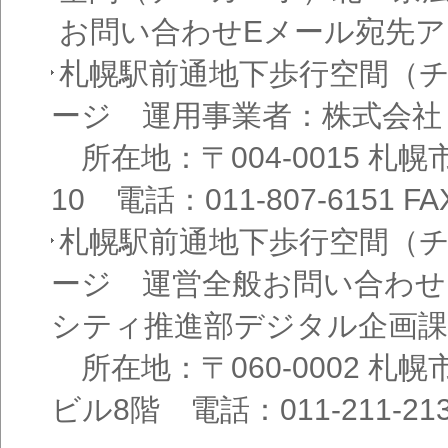
お問い合わせEメール宛先
札幌駅前通地下歩行空間（
ージ 運用事業者：株式会社
所在地：〒004-0015 札
10 電話：011-807-6151 FAX
札幌駅前通地下歩行空間（
ージ 運営全般お問い合わせ
シティ推進部デジタル企画課
所在地：〒060-0002 札幌
ビル8階 電話：011-211-21