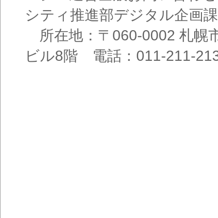
シティ推進部デジタル企画課
所在地：〒060-0002 札幌
ビル8階 電話：011-211-21