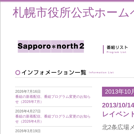
札幌市役所公式ホーム
2013年10
2026年7月16日
番組の新着配信、番組プログラム変更のお知ら
せ（2026年7月）
2013/
2026年4月27日
レイベン
番組の新着配信、番組プログラム変更のお知ら
せ（2026年4月）
北2条広場メデ
2026年3月19日