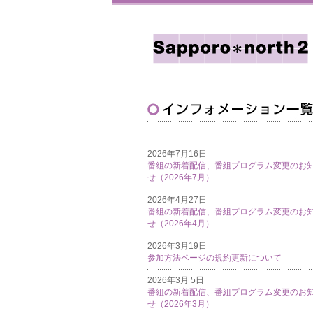
2026年7月16日
番組の新着配信、番組プログラム変更のお
せ（2026年7月）
2026年4月27日
番組の新着配信、番組プログラム変更のお
せ（2026年4月）
2026年3月19日
参加方法ページの規約更新について
2026年3月 5日
番組の新着配信、番組プログラム変更のお
せ（2026年3月）