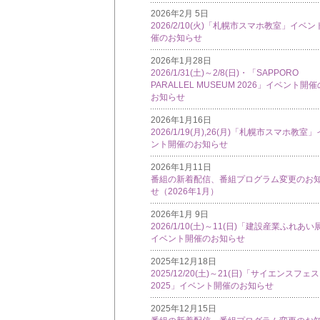
2026年2月 5日
2026/2/10(火)「札幌市スマホ教室」イベン
催のお知らせ
2026年1月28日
2026/1/31(土)～2/8(日)・「SAPPORO
PARALLEL MUSEUM 2026」イベント開催
お知らせ
2026年1月16日
2026/1/19(月),26(月)「札幌市スマホ教室
ント開催のお知らせ
2026年1月11日
番組の新着配信、番組プログラム変更のお
せ（2026年1月）
2026年1月 9日
2026/1/10(土)～11(日)「建設産業ふれあい
イベント開催のお知らせ
2025年12月18日
2025/12/20(土)～21(日)「サイエンスフェ
2025」イベント開催のお知らせ
2025年12月15日