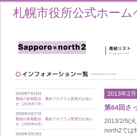
札幌市役所公式ホーム
2013年2月
2026年7月16日
番組の新着配信、番組プログラム変更のお知ら
せ（2026年7月）
第64回
2026年4月27日
番組の新着配信、番組プログラム変更のお知ら
2013/2/
せ（2026年4月）
north2
2026年3月19日