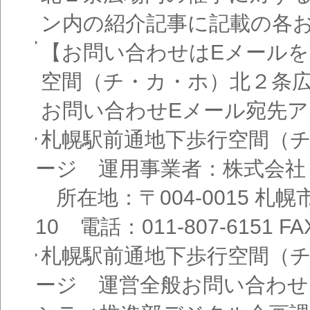
ン内の紹介記事に記載の各
【お問い合わせはEメール
空間（チ・カ・ホ）北２条
お問い合わせEメール宛先
札幌駅前通地下歩行空間（
ージ 運用事業者：株式会社
所在地：〒004-0015 札
10 電話：011-807-6151 FAX
札幌駅前通地下歩行空間（
ージ 運営全般お問い合わせ