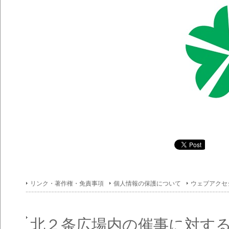
リンク・著作権・免責事項
個人情報の保護について
ウェブアクセ
北２条広場内の催事に対す