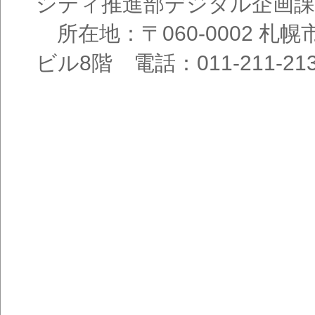
シティ推進部デジタル企画課
所在地：〒060-0002 札幌
ビル8階 電話：011-211-21