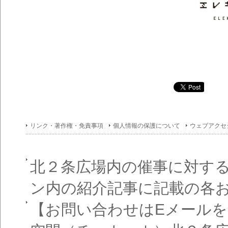
リンク・著作権・免責事項
個人情報の保護について
ウェブアクセ
北２条広場内の催事に対す
ン内の紹介記事に記載の各
【お問い合わせはEメール