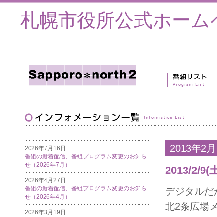
札幌市役所公式ホーム
2013年2月
2026年7月16日
番組の新着配信、番組プログラム変更のお知ら
せ（2026年7月）
2013/
2026年4月27日
番組の新着配信、番組プログラム変更のお知ら
デジタルだ
せ（2026年4月）
北2条広場メ
2026年3月19日