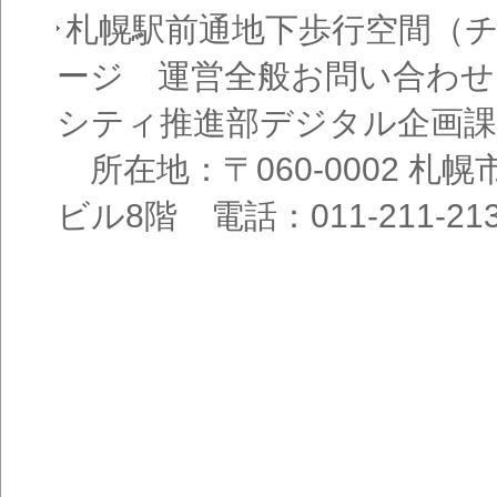
札幌駅前通地下歩行空間（
ージ 運営全般お問い合わせ
シティ推進部デジタル企画課
所在地：〒060-0002 札幌
ビル8階 電話：011-211-21