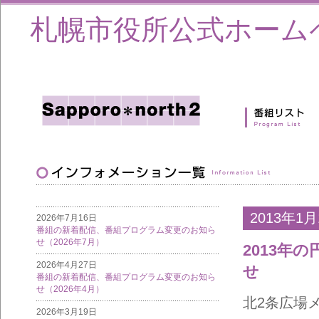
札幌市役所公式ホーム
2013年1月
2026年7月16日
番組の新着配信、番組プログラム変更のお知ら
せ（2026年7月）
2013年
2026年4月27日
せ
番組の新着配信、番組プログラム変更のお知ら
せ（2026年4月）
北2条広場
2026年3月19日