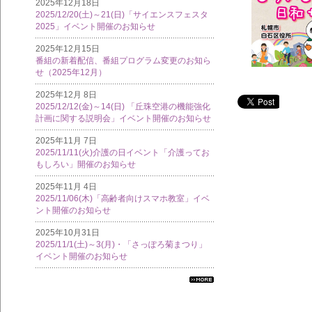
2025年12月18日
2025/12/20(土)～21(日)「サイエンスフェスタ
2025」イベント開催のお知らせ
2025年12月15日
番組の新着配信、番組プログラム変更のお知ら
せ（2025年12月）
2025年12月 8日
2025/12/12(金)～14(日) 「丘珠空港の機能強化
計画に関する説明会」イベント開催のお知らせ
2025年11月 7日
2025/11/11(火)介護の日イベント「介護ってお
もしろい」開催のお知らせ
2025年11月 4日
2025/11/06(木)「高齢者向けスマホ教室」イベ
ント開催のお知らせ
2025年10月31日
2025/11/1(土)～3(月)・「さっぽろ菊まつり」
イベント開催のお知らせ
すべ
ての