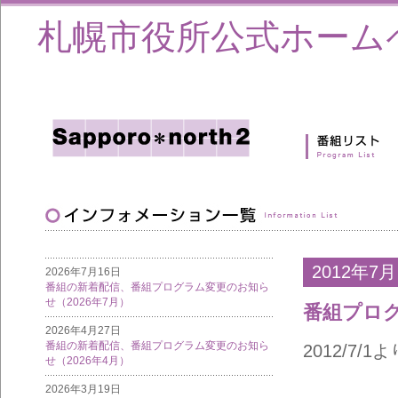
札幌市役所公式ホーム
2012年7月
2026年7月16日
番組の新着配信、番組プログラム変更のお知ら
せ（2026年7月）
番組プロ
2026年4月27日
番組の新着配信、番組プログラム変更のお知ら
2012/7
せ（2026年4月）
2026年3月19日