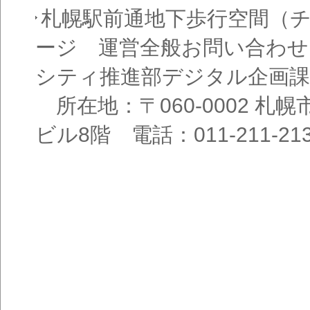
札幌駅前通地下歩行空間（
ージ 運営全般お問い合わせ
シティ推進部デジタル企画課
所在地：〒060-0002 札幌
ビル8階 電話：011-211-21