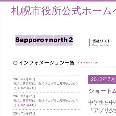
札幌市役所公式ホーム
2012年7月
2026年7月16日
番組の新着配信、番組プログラム変更のお知ら
せ（2026年7月）
ショート
2026年4月27日
番組の新着配信、番組プログラム変更のお知ら
中学生を中
せ（2026年4月）
「アプリ少
2026年3月19日