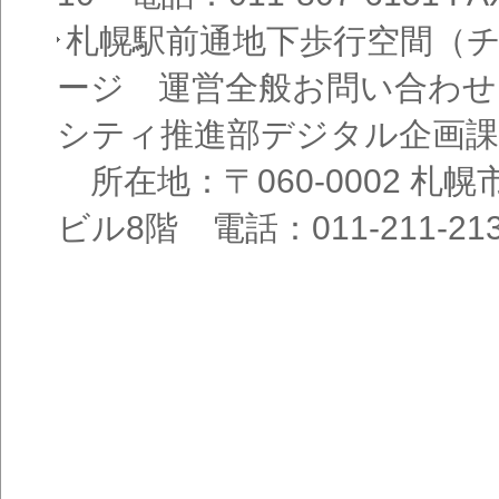
札幌駅前通地下歩行空間（
ージ 運営全般お問い合わせ
シティ推進部デジタル企画課
所在地：〒060-0002 札幌
ビル8階 電話：011-211-21