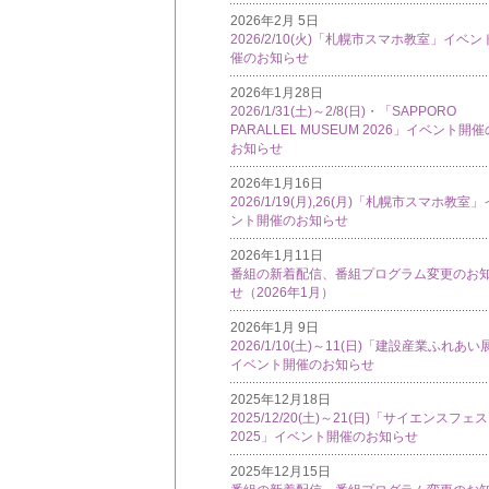
2026年2月 5日
2026/2/10(火)「札幌市スマホ教室」イベン
催のお知らせ
2026年1月28日
2026/1/31(土)～2/8(日)・「SAPPORO
PARALLEL MUSEUM 2026」イベント開催
お知らせ
2026年1月16日
2026/1/19(月),26(月)「札幌市スマホ教室
ント開催のお知らせ
2026年1月11日
番組の新着配信、番組プログラム変更のお
せ（2026年1月）
2026年1月 9日
2026/1/10(土)～11(日)「建設産業ふれあい
イベント開催のお知らせ
2025年12月18日
2025/12/20(土)～21(日)「サイエンスフェ
2025」イベント開催のお知らせ
2025年12月15日