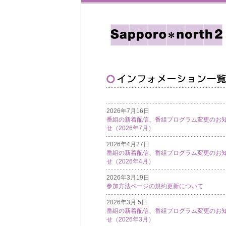
2026年7月16日
番組の新着配信、番組プログラム変更のお
せ（2026年7月）
2026年4月27日
番組の新着配信、番組プログラム変更のお
せ（2026年4月）
2026年3月19日
参加方法ページの規約更新について
2026年3月 5日
番組の新着配信、番組プログラム変更のお
せ（2026年3月）